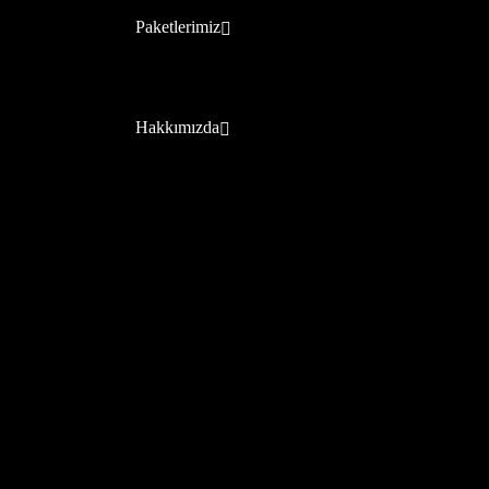
Paketlerimiz
Hakkımızda