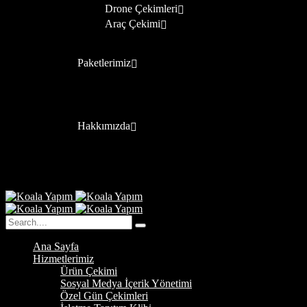
Drone Çekimleri
Araç Çekimi
Paketlerimiz
Hakkımızda
Ana Sayfa
Hizmetlerimiz
Ürün Çekimi
Sosyal Medya İçerik Yönetimi
Özel Gün Çekimleri