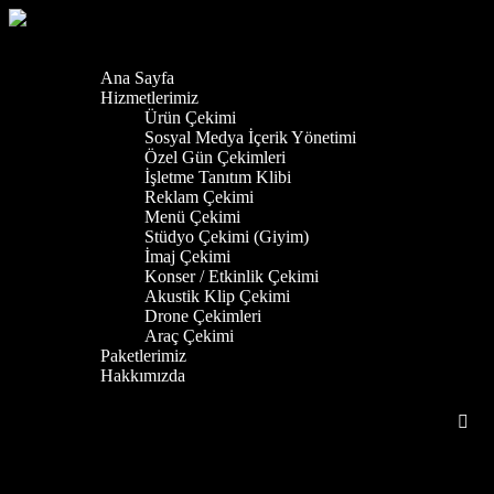
Ana Sayfa
Hizmetlerimiz
Ürün Çekimi
Sosyal Medya İçerik Yönetimi
Özel Gün Çekimleri
İşletme Tanıtım Klibi
Reklam Çekimi
Menü Çekimi
Stüdyo Çekimi (Giyim)
İmaj Çekimi
Konser / Etkinlik Çekimi
Akustik Klip Çekimi
Drone Çekimleri
Araç Çekimi
Paketlerimiz
Hakkımızda