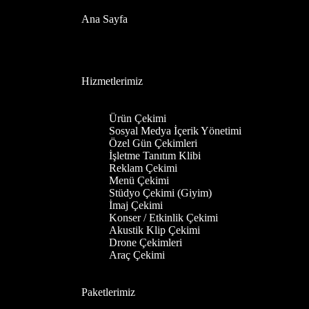
Ana Sayfa
Hizmetlerimiz
Ürün Çekimi
Sosyal Medya İçerik Yönetimi
Özel Gün Çekimleri
İşletme Tanıtım Klibi
Reklam Çekimi
Menü Çekimi
Stüdyo Çekimi (Giyim)
İmaj Çekimi
Konser / Etkinlik Çekimi
Akustik Klip Çekimi
Drone Çekimleri
Araç Çekimi
Paketlerimiz