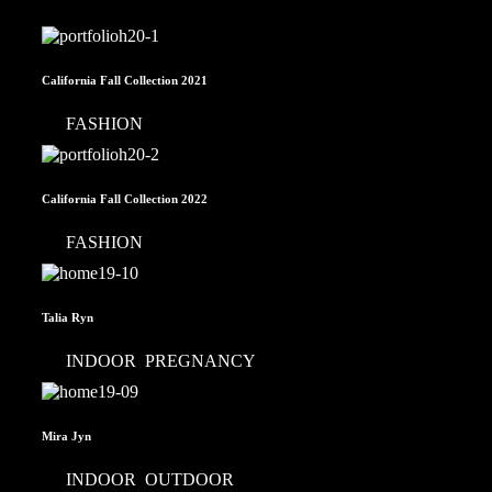
California Fall Collection 2021
FASHION
California Fall Collection 2022
FASHION
Talia Ryn
INDOOR
,
PREGNANCY
Mira Jyn
INDOOR
,
OUTDOOR