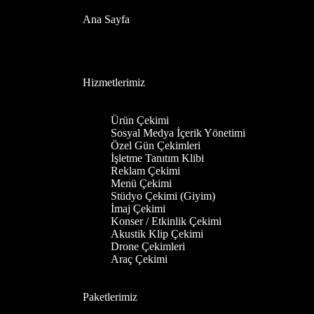
Ana Sayfa
Hizmetlerimiz
Ürün Çekimi
Sosyal Medya İçerik Yönetimi
Özel Gün Çekimleri
İşletme Tanıtım Klibi
Reklam Çekimi
Menü Çekimi
Stüdyo Çekimi (Giyim)
İmaj Çekimi
Konser / Etkinlik Çekimi
Akustik Klip Çekimi
Drone Çekimleri
Araç Çekimi
Paketlerimiz