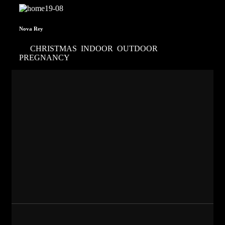
Nova Rey
CHRISTMAS
,
INDOOR
,
OUTDOOR
,
PREGNANCY