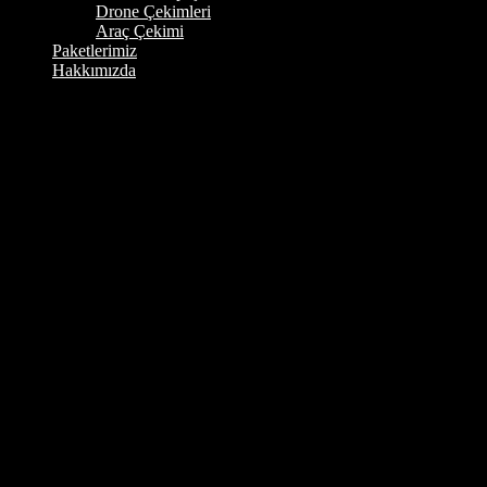
Drone Çekimleri
Araç Çekimi
Paketlerimiz
Hakkımızda