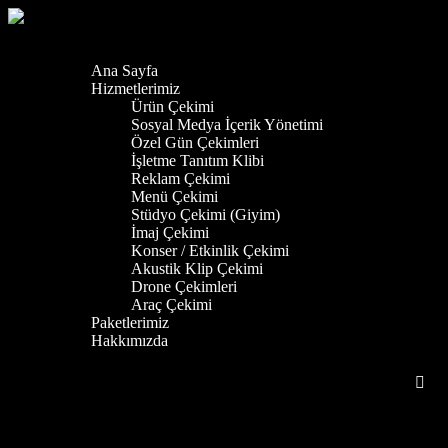
Ana Sayfa
Hizmetlerimiz
Ürün Çekimi
Sosyal Medya İçerik Yönetimi
Özel Gün Çekimleri
İşletme Tanıtım Klibi
Reklam Çekimi
Menü Çekimi
Stüdyo Çekimi (Giyim)
İmaj Çekimi
Konser / Etkinlik Çekimi
Akustik Klip Çekimi
Drone Çekimleri
Araç Çekimi
Paketlerimiz
Hakkımızda